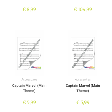
€
8,99
€
104,99
Accessoires
Accessoires
Captain Marvel (Main
Captain Marvel (Main
Theme)
Theme)
€
5,99
€
5,99