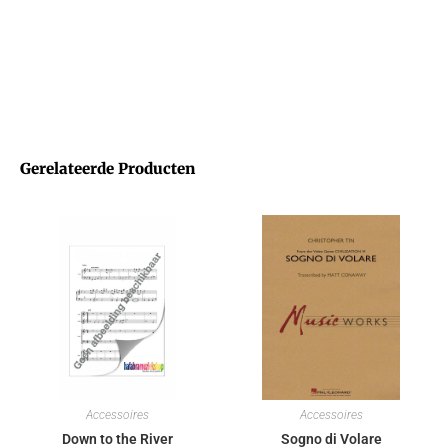
Gerelateerde Producten
Accessoires
Accessoires
Down to the River
Sogno di Volare