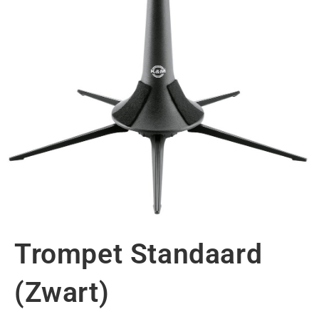
Trompet Standaard
(Zwart)