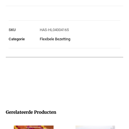
SKU
HAS-HL04004165
Categorie
Flexibele Bezetting
Gerelateerde Producten