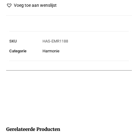
Voeg toe aan wenslijst
SKU
HAS-EMR1188
Categorie
Harmonie
Gerelateerde Producten