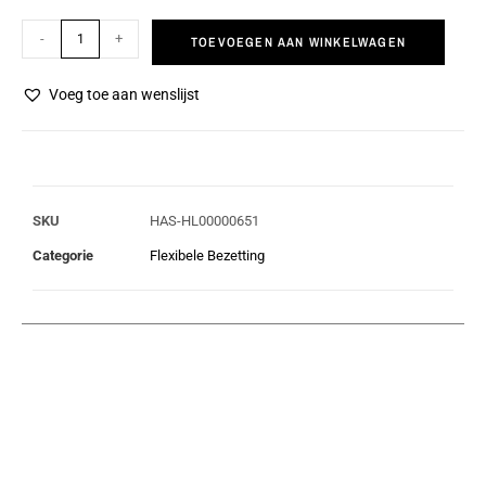
-
+
TOEVOEGEN AAN WINKELWAGEN
Voeg toe aan wenslijst
SKU
HAS-HL00000651
Categorie
Flexibele Bezetting