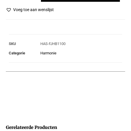
Voeg toe aan wenslijst
SKU
HAS-FJHB1100
Categorie
Harmonie
Gerelateerde Producten