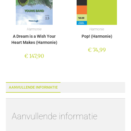
Harmonie
Harmonie
A Dream is a Wish Your
Pop! (Harmonie)
Heart Makes (Harmonie)
€
74,99
€
147,90
AANVULLENDE INFORMATIE
Aanvullende informatie