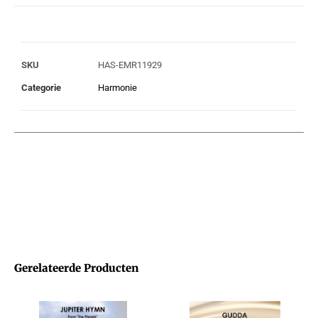
SKU
HAS-EMR11929
Categorie
Harmonie
Gerelateerde Producten