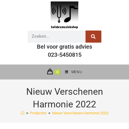
Bel voor gratis advies
023-5450815
0
MENU
Nieuw Verschenen
Harmonie 2022
>
Producten
>
Nieuw Verschenen Harmonie 2022