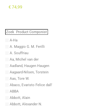
€
74,99
A-Ha
A. Maggio G. M. Ferilli
A. Souffriau
Aa, Michel van der
Aadland, Haugen Haugen
Aagaard-Nilsen, Torstein
Aas, Tore W.
Abaco, Evaristo Felice dall'
ABBA
Abbott, Alain
Abbott, Alexander N.