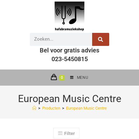
Bel voor gratis advies
023-5450815
0
MENU
European Music Centre
>
Producten
>
European Music Centre
Filter