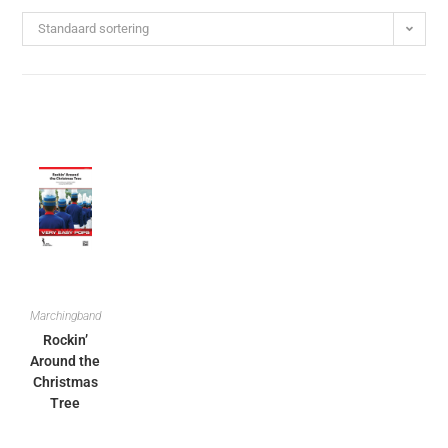
Standaard sortering
Marchingband
Rockin’
Around the
Christmas
Tree