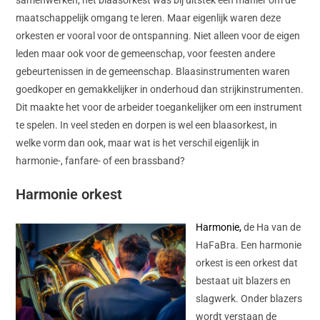
maatschappelijk omgang te leren. Maar eigenlijk waren deze
orkesten er vooral voor de ontspanning. Niet alleen voor de eigen
leden maar ook voor de gemeenschap, voor feesten andere
gebeurtenissen in de gemeenschap. Blaasinstrumenten waren
goedkoper en gemakkelijker in onderhoud dan strijkinstrumenten.
Dit maakte het voor de arbeider toegankelijker om een instrument
te spelen. In veel steden en dorpen is wel een blaasorkest, in
welke vorm dan ook, maar wat is het verschil eigenlijk in
harmonie-, fanfare- of een brassband?
Harmonie orkest
Harmonie,
de Ha van de
HaFaBra. Een harmonie
orkest is een orkest dat
bestaat uit blazers en
slagwerk. Onder blazers
wordt verstaan de