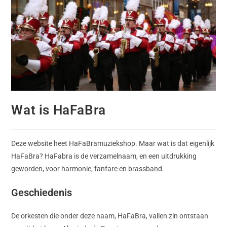
Wat is HaFaBra
Deze website heet HaFaBramuziekshop. Maar wat is dat eigenlijk
HaFaBra? HaFabra is de verzamelnaam, en een uitdrukking
geworden, voor harmonie, fanfare en brassband.
Geschiedenis
De orkesten die onder deze naam, HaFaBra, vallen zin ontstaan