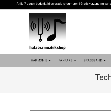
Altijd 7 dagen bedenktijd en gratis retourneren | Gratis verzending vana
HARMONIE
FANFARE
BRASSBAND
Tech