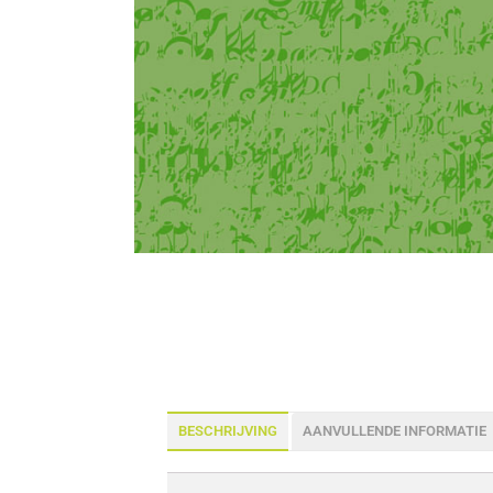
BESCHRIJVING
AANVULLENDE INFORMATIE