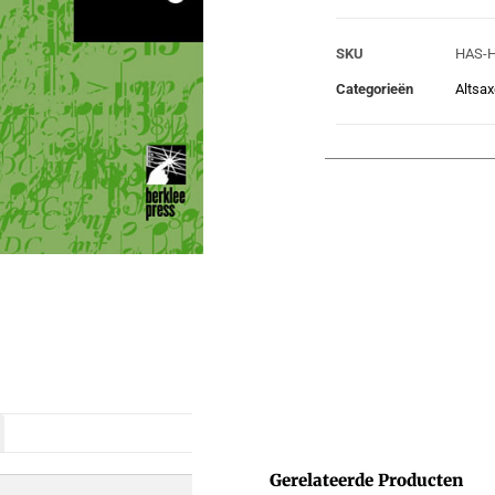
SKU
HAS-
Categorieën
Altsa
Gerelateerde Producten